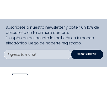
Suscríbete a nuestro newsletter y obtén un 10% de
descuento en tu primera compra.
El cupón de descuento lo recibirás en tu correo
electrónico luego de haberte registrado.
SUSCRIBIRME
PAGO SEGURO COMPRA FÁCIL