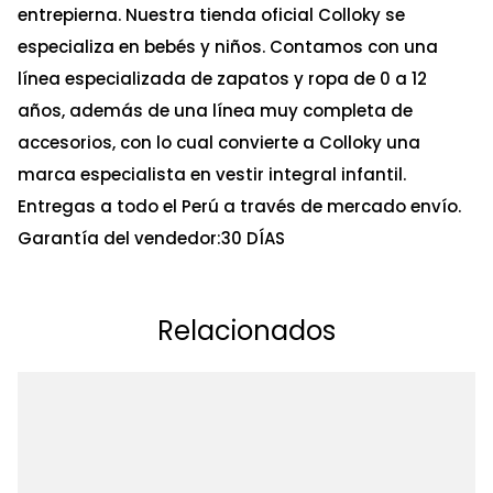
entrepierna. Nuestra tienda oficial Colloky se
especializa en bebés y niños. Contamos con una
línea especializada de zapatos y ropa de 0 a 12
años, además de una línea muy completa de
accesorios, con lo cual convierte a Colloky una
marca especialista en vestir integral infantil.
Entregas a todo el Perú a través de mercado envío.
Garantía del vendedor:30 DÍAS
Relacionados
Ta