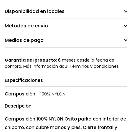
Disponibilidad en locales
Métodos de envío
Medios de pago
Garantía del producto
: 6 meses desde la fecha de
compra. Más información aquí
Términos y condiciones
Especificaciones
Composición
100% NYLON
Descripción
Composición:100% NYLON Osito parka con interior de
chiporro, con cubre manos y pies. Cierre frontal y