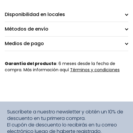
Disponibilidad en locales
Métodos de envío
Medios de pago
Garantía del producto
: 6 meses desde la fecha de
compra. Más información aquí
Términos y condiciones
Suscríbete a nuestro newsletter y obtén un 10% de
descuento en tu primera compra.
El cupón de descuento lo recibirás en tu correo
electrónico luego de haberte registrado.