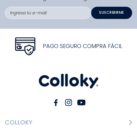
SUSCRIBIRME
PAGO SEGURO COMPRA FÁCIL
COLLOKY
Guía de tallas Zapatos