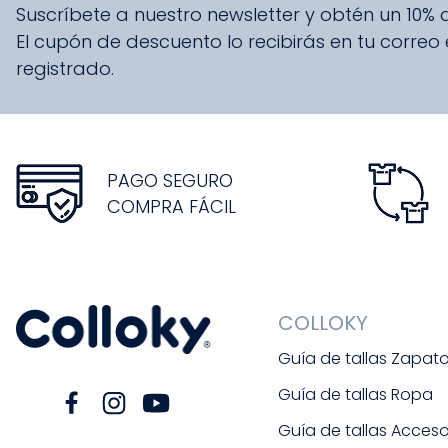
Suscríbete a nuestro newsletter y obtén un 10%
El cupón de descuento lo recibirás en tu correo
registrado.
PAGO SEGURO
COMPRA FÁCIL
COLLOKY
Guía de tallas Zapat
Guía de tallas Ropa
Guía de tallas Acceso