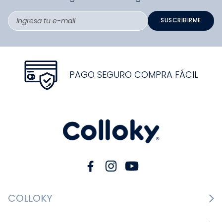
SUSCRIBIRME
PAGO SEGURO COMPRA FÁCIL
COLLOKY
Guía de tallas Zapatos