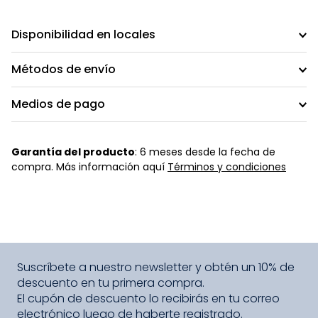
Disponibilidad en locales
Métodos de envío
Medios de pago
Garantía del producto
: 6 meses desde la fecha de
compra. Más información aquí
Términos y condiciones
Suscríbete a nuestro newsletter y obtén un 10% de
descuento en tu primera compra.
El cupón de descuento lo recibirás en tu correo
electrónico luego de haberte registrado.