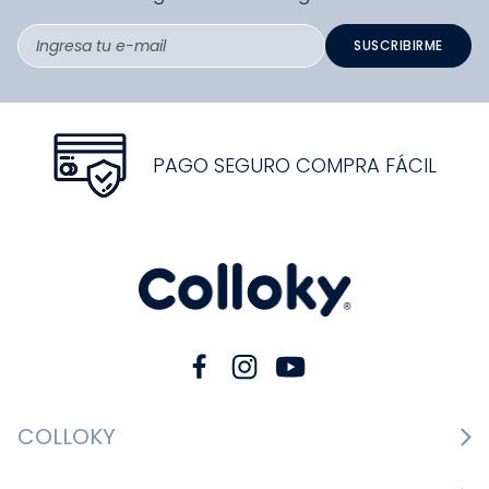
SUSCRIBIRME
PAGO SEGURO COMPRA FÁCIL
COLLOKY
Guía de tallas Zapatos