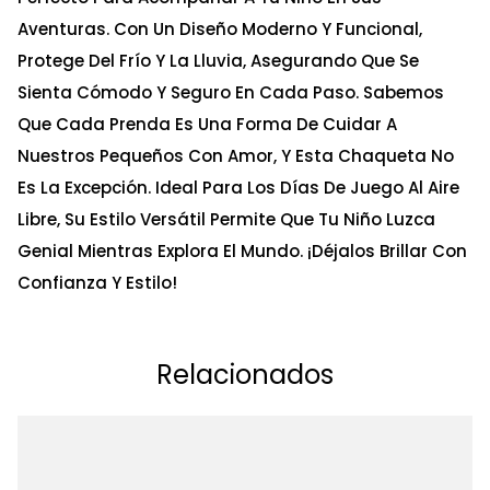
Aventuras. Con Un Diseño Moderno Y Funcional,
Protege Del Frío Y La Lluvia, Asegurando Que Se
Sienta Cómodo Y Seguro En Cada Paso. Sabemos
Que Cada Prenda Es Una Forma De Cuidar A
Nuestros Pequeños Con Amor, Y Esta Chaqueta No
Es La Excepción. Ideal Para Los Días De Juego Al Aire
Libre, Su Estilo Versátil Permite Que Tu Niño Luzca
Genial Mientras Explora El Mundo. ¡Déjalos Brillar Con
Confianza Y Estilo!
Relacionados
Ta