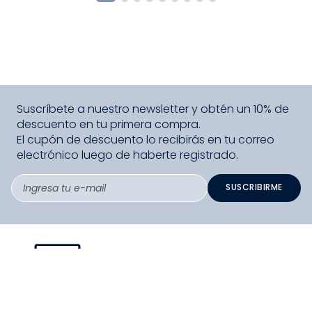
Suscríbete a nuestro newsletter y obtén un 10% de
descuento en tu primera compra.
El cupón de descuento lo recibirás en tu correo
electrónico luego de haberte registrado.
SUSCRIBIRME
PAGO SEGURO COMPRA FÁCIL