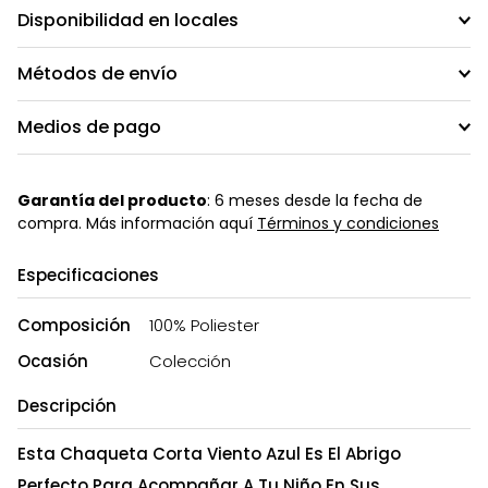
Disponibilidad en locales
Métodos de envío
Medios de pago
Garantía del producto
: 6 meses desde la fecha de
compra. Más información aquí
Términos y condiciones
Especificaciones
Composición
100% Poliester
Ocasión
Colección
Descripción
Esta Chaqueta Corta Viento Azul Es El Abrigo
Perfecto Para Acompañar A Tu Niño En Sus