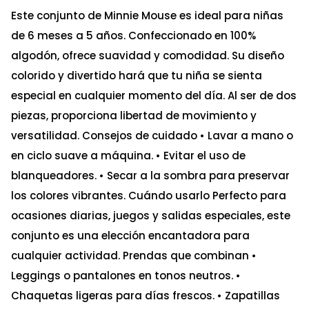
Este conjunto de Minnie Mouse es ideal para niñas
de 6 meses a 5 años. Confeccionado en 100%
algodón, ofrece suavidad y comodidad. Su diseño
colorido y divertido hará que tu niña se sienta
especial en cualquier momento del día. Al ser de dos
piezas, proporciona libertad de movimiento y
versatilidad. Consejos de cuidado • Lavar a mano o
en ciclo suave a máquina. • Evitar el uso de
blanqueadores. • Secar a la sombra para preservar
los colores vibrantes. Cuándo usarlo Perfecto para
ocasiones diarias, juegos y salidas especiales, este
conjunto es una elección encantadora para
cualquier actividad. Prendas que combinan •
Leggings o pantalones en tonos neutros. •
Chaquetas ligeras para días frescos. • Zapatillas