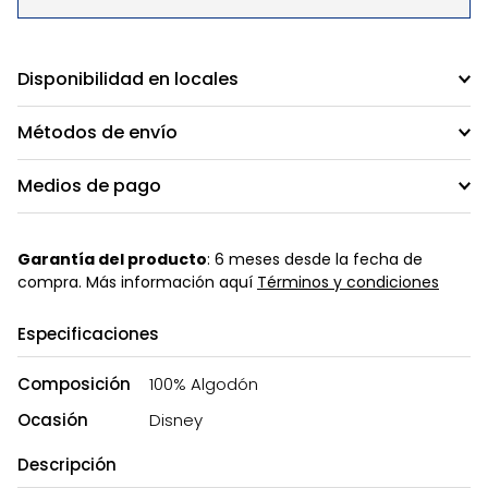
Disponibilidad en locales
Métodos de envío
Medios de pago
Garantía del producto
: 6 meses desde la fecha de
compra. Más información aquí
Términos y condiciones
Especificaciones
Composición
100% Algodón
Ocasión
Disney
Descripción