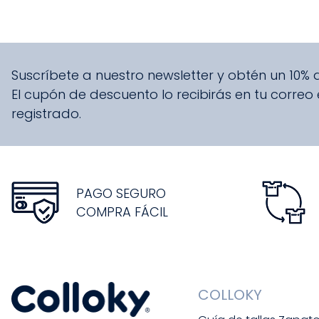
Suscríbete a nuestro newsletter y obtén un 10%
El cupón de descuento lo recibirás en tu correo
registrado.
PAGO SEGURO
COMPRA FÁCIL
COLLOKY