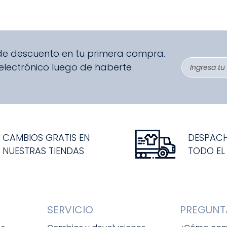
 de descuento en tu primera compra.
 electrónico luego de haberte
CAMBIOS GRATIS EN
DESPAC
NUESTRAS TIENDAS
TODO EL
SERVICIO
PREGUNT