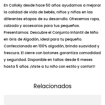
En Colloky desde hace 50 años ayudamos a mejorar
la calidad de vida de bebés, niños y niñas en las
diferentes etapas de su desarrollo. Ofrecemos ropa,
calzado y accesorios para tus pequeños.
Presentamos: Descubre el Conjunto Infantil de Niño
en Gris de Algodón, ideal para tu pequeño.
Confeccionado en 100% algodón, brinda suavidad y
frescura. El cierre con botones garantiza comodidad
y seguridad. Disponible en tallas desde 6 meses
hasta 5 años. ¡Viste a tu niño con estilo y confort!
Relacionados