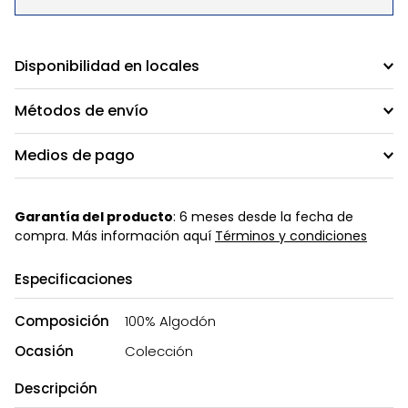
Disponibilidad en locales
Métodos de envío
Medios de pago
Garantía del producto
: 6 meses desde la fecha de
compra. Más información aquí
Términos y condiciones
Especificaciones
Composición
100% Algodón
Ocasión
Colección
Descripción