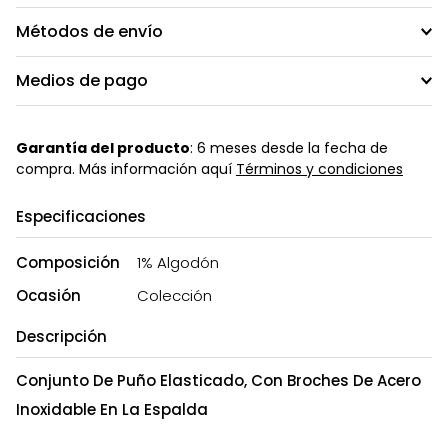
Métodos de envío
Medios de pago
Garantía del producto
: 6 meses desde la fecha de
compra. Más información aquí
Términos y condiciones
Especificaciones
Composición
1% Algodón
Ocasión
Colección
Descripción
Conjunto De Puño Elasticado, Con Broches De Acero
Inoxidable En La Espalda