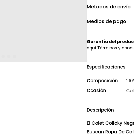
Métodos de envío
Medios de pago
Garantía del produc
aquí
Términos y condi
Especificaciones
Composición
100
Ocasión
Col
Descripción
El Colet Colloky Neg
Buscan Ropa De Cali