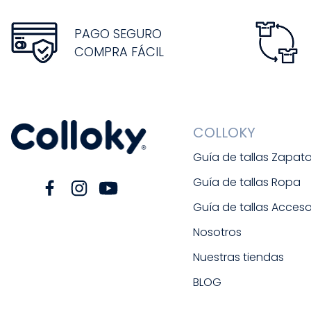
PAGO SEGURO
COMPRA FÁCIL
COLLOKY
Guía de tallas Zapat
Guía de tallas Ropa
Guía de tallas Acceso
Nosotros
Nuestras tiendas
BLOG