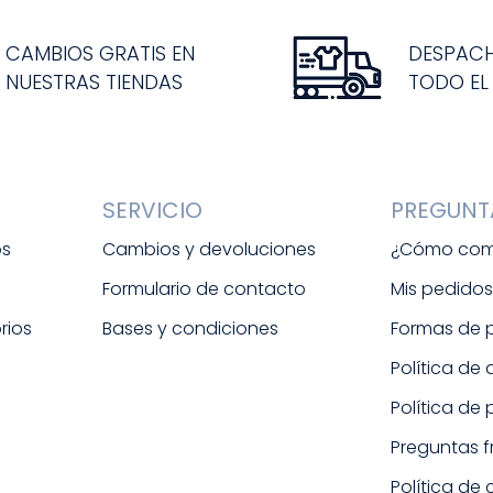
CAMBIOS GRATIS EN
DESPAC
NUESTRAS TIENDAS
TODO EL
SERVICIO
PREGUNT
os
Cambios y devoluciones
¿Cómo com
Formulario de contacto
Mis pedido
rios
Bases y condiciones
Formas de
Política de
Política de
Preguntas 
Política de 