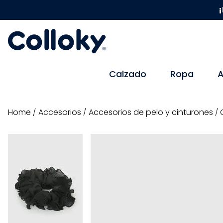
¡
Calzado
Ropa
A
accesorios
accesorios de pelo y cinturones