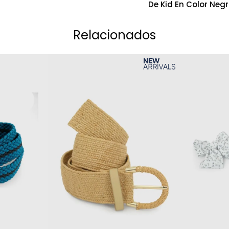
De Kid En Color Negr
Relacionados