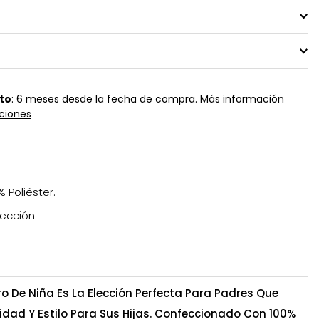
to
: 6 meses desde la fecha de compra. Más información
ciones
% Poliéster.
ección
ro De Niña Es La Elección Perfecta Para Padres Que
dad Y Estilo Para Sus Hijas. Confeccionado Con 100%