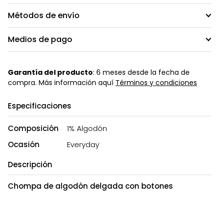
Métodos de envío
Medios de pago
Garantía del producto
: 6 meses desde la fecha de
compra. Más información aquí
Términos y condiciones
Especificaciones
Composición
1% Algodón
Ocasión
Everyday
Descripción
Chompa de algodón delgada con botones