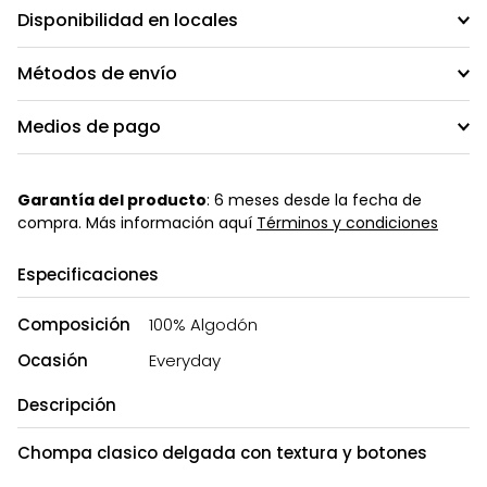
Disponibilidad en locales
Métodos de envío
Medios de pago
Garantía del producto
: 6 meses desde la fecha de
compra. Más información aquí
Términos y condiciones
Especificaciones
Composición
100% Algodón
Ocasión
Everyday
Descripción
Chompa clasico delgada con textura y botones