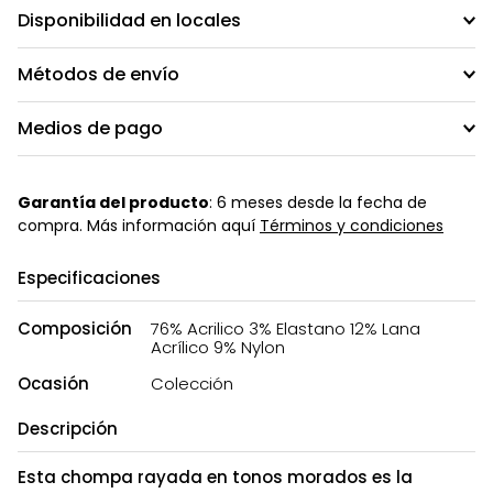
Disponibilidad en locales
Métodos de envío
Medios de pago
Garantía del producto
: 6 meses desde la fecha de
compra. Más información aquí
Términos y condiciones
Especificaciones
Composición
76% Acrilico 3% Elastano 12% Lana
Acrílico 9% Nylon
Ocasión
Colección
Descripción
Esta chompa rayada en tonos morados es la