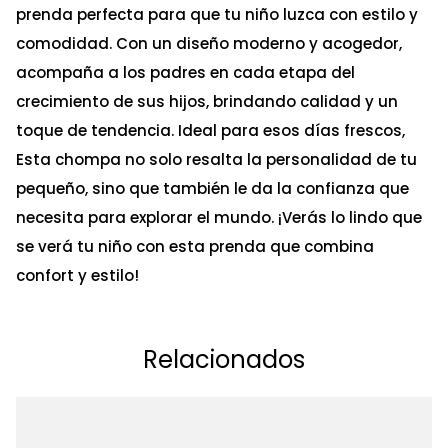
prenda perfecta para que tu niño luzca con estilo y
comodidad. Con un diseño moderno y acogedor,
acompaña a los padres en cada etapa del
crecimiento de sus hijos, brindando calidad y un
toque de tendencia. Ideal para esos días frescos,
Esta chompa no solo resalta la personalidad de tu
pequeño, sino que también le da la confianza que
necesita para explorar el mundo. ¡Verás lo lindo que
se verá tu niño con esta prenda que combina
confort y estilo!
Relacionados