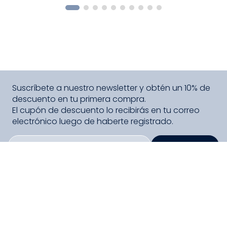
Suscríbete a nuestro newsletter y obtén un 10% de
descuento en tu primera compra.
El cupón de descuento lo recibirás en tu correo
electrónico luego de haberte registrado.
SUSCRIBIRME
PAGO SEGURO COMPRA FÁCIL