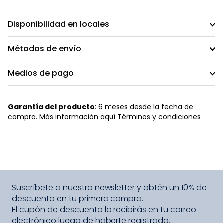
Disponibilidad en locales
Métodos de envío
Medios de pago
Garantía del producto
: 6 meses desde la fecha de
compra. Más información aquí
Términos y condiciones
Suscríbete a nuestro newsletter y obtén un 10% de
descuento en tu primera compra.
El cupón de descuento lo recibirás en tu correo
electrónico luego de haberte registrado.