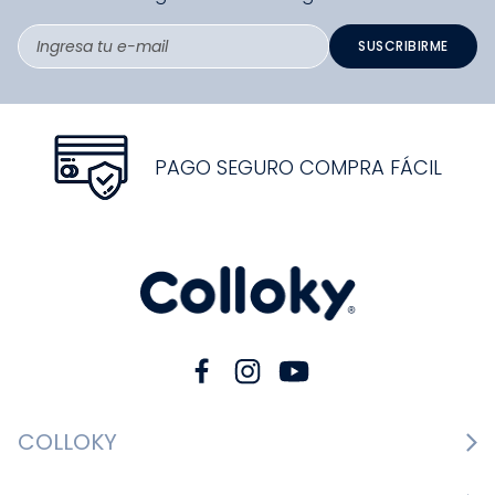
SUSCRIBIRME
PAGO SEGURO COMPRA FÁCIL
COLLOKY
Guía de tallas Zapatos