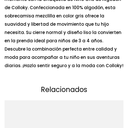
de Colloky. Confeccionada en 100% algodón, esta
sobrecamisa mezclilla en color gris ofrece la
suavidad y libertad de movimiento que tu hijo
necesita. Su cierre normal y diseño liso la convierten
en la prenda ideal para niños de 3 a 4 años.
Descubre la combinación perfecta entre calidad y
moda para acompañar a tu niño en sus aventuras
diarias. ¡Hazlo sentir seguro y a la moda con Colloky!
Relacionados
Ta