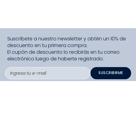
Suscríbete a nuestro newsletter y obtén un 10% de
descuento en tu primera compra.
El cupón de descuento lo recibirás en tu correo
electrónico luego de haberte registrado.
SUSCRIBIRME
PAGO SEGURO COMPRA FÁCIL