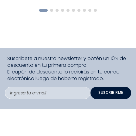
COMPRAR
Suscríbete a nuestro newsletter y obtén un 10% de
descuento en tu primera compra.
El cupón de descuento lo recibirás en tu correo
electrónico luego de haberte registrado.
SUSCRIBIRME
PAGO SEGURO COMPRA FÁCIL