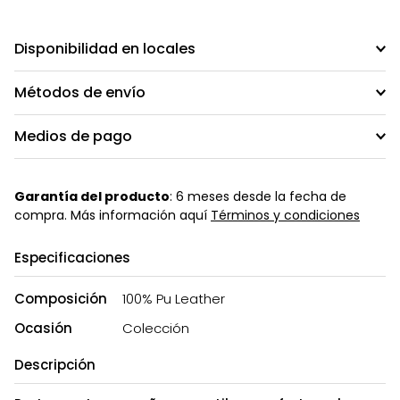
Disponibilidad en locales
Métodos de envío
Medios de pago
Garantía del producto
: 6 meses desde la fecha de
compra. Más información aquí
Términos y condiciones
Especificaciones
Composición
100% Pu Leather
Ocasión
Colección
Descripción