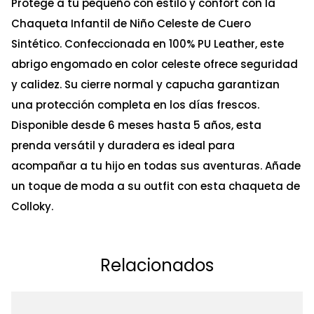
Protege a tu pequeño con estilo y confort con la
Chaqueta Infantil de Niño Celeste de Cuero
Sintético. Confeccionada en 100% PU Leather, este
abrigo engomado en color celeste ofrece seguridad
y calidez. Su cierre normal y capucha garantizan
una protección completa en los días frescos.
Disponible desde 6 meses hasta 5 años, esta
prenda versátil y duradera es ideal para
acompañar a tu hijo en todas sus aventuras. Añade
un toque de moda a su outfit con esta chaqueta de
Colloky.
Relacionados