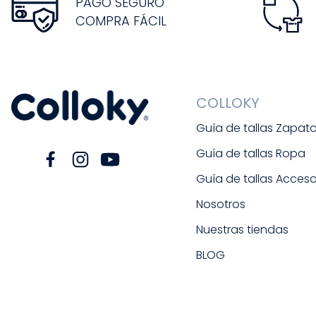
PAGO SEGURO
COMPRA FÁCIL
COLLOKY
Guía de tallas Zapat
Guía de tallas Ropa
Guía de tallas Acceso
Nosotros
Nuestras tiendas
BLOG