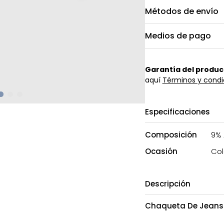
Métodos de envío
Medios de pago
Garantía del produc
aquí
Términos y condi
Especificaciones
Composición
9% 
Ocasión
Col
Descripción
Chaqueta De Jeans 