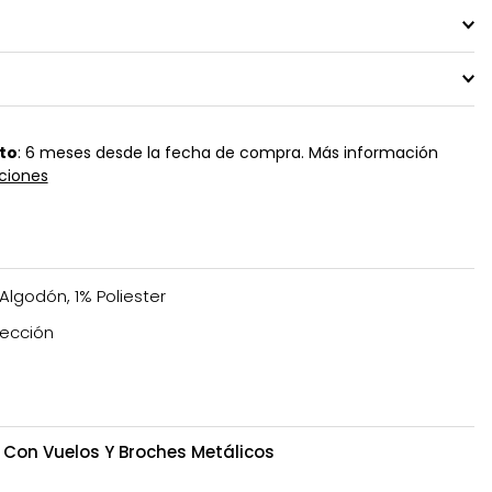
to
: 6 meses desde la fecha de compra. Más información
ciones
Algodón, 1% Poliester
ección
Con Vuelos Y Broches Metálicos