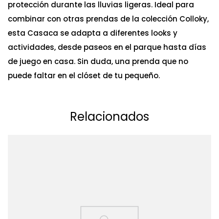
protección durante las lluvias ligeras. Ideal para
combinar con otras prendas de la colección Colloky,
esta Casaca se adapta a diferentes looks y
actividades, desde paseos en el parque hasta días
de juego en casa. Sin duda, una prenda que no
puede faltar en el clóset de tu pequeño.
Relacionados
Ta