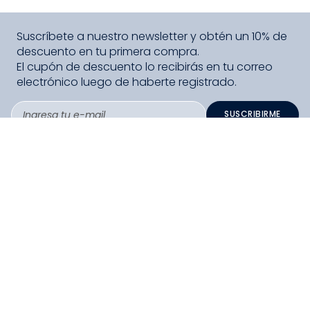
Suscríbete a nuestro newsletter y obtén un 10% de
descuento en tu primera compra.
El cupón de descuento lo recibirás en tu correo
electrónico luego de haberte registrado.
SUSCRIBIRME
PAGO SEGURO COMPRA FÁCIL
COLLOKY