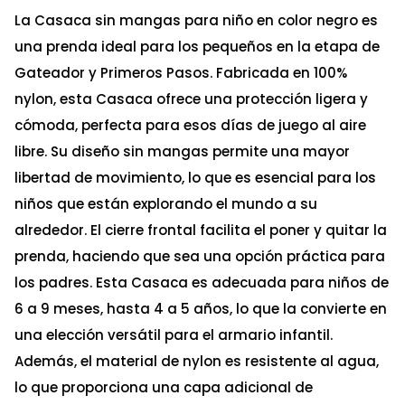
La Casaca sin mangas para niño en color negro es
una prenda ideal para los pequeños en la etapa de
Gateador y Primeros Pasos. Fabricada en 100%
nylon, esta Casaca ofrece una protección ligera y
cómoda, perfecta para esos días de juego al aire
libre. Su diseño sin mangas permite una mayor
libertad de movimiento, lo que es esencial para los
niños que están explorando el mundo a su
alrededor. El cierre frontal facilita el poner y quitar la
prenda, haciendo que sea una opción práctica para
los padres. Esta Casaca es adecuada para niños de
6 a 9 meses, hasta 4 a 5 años, lo que la convierte en
una elección versátil para el armario infantil.
Además, el material de nylon es resistente al agua,
lo que proporciona una capa adicional de