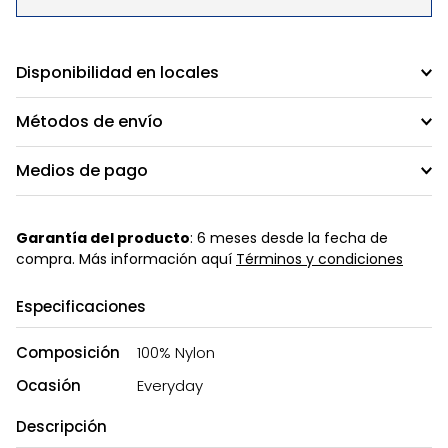
Disponibilidad en locales
Métodos de envío
Medios de pago
Garantía del producto
: 6 meses desde la fecha de
compra. Más información aquí
Términos y condiciones
Especificaciones
Composición
100% Nylon
Ocasión
Everyday
Descripción