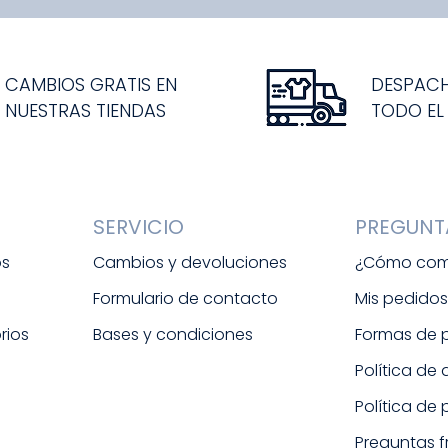
CAMBIOS GRATIS EN
DESPAC
NUESTRAS TIENDAS
TODO EL
SERVICIO
PREGUNT
os
Cambios y devoluciones
¿Cómo com
Formulario de contacto
Mis pedido
rios
Bases y condiciones
Formas de
Política de
Política de
Preguntas 