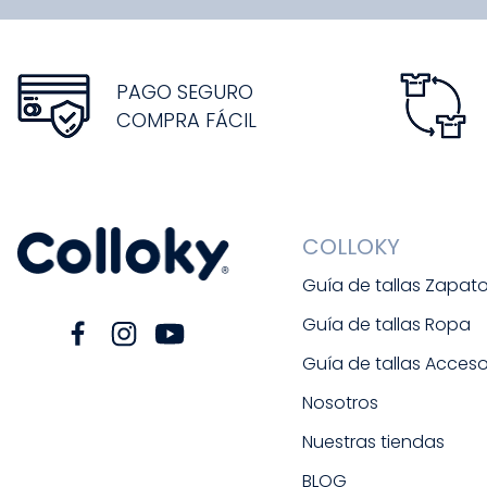
PAGO SEGURO
COMPRA FÁCIL
COLLOKY
Guía de tallas Zapat
Guía de tallas Ropa
Guía de tallas Acceso
Nosotros
Nuestras tiendas
BLOG