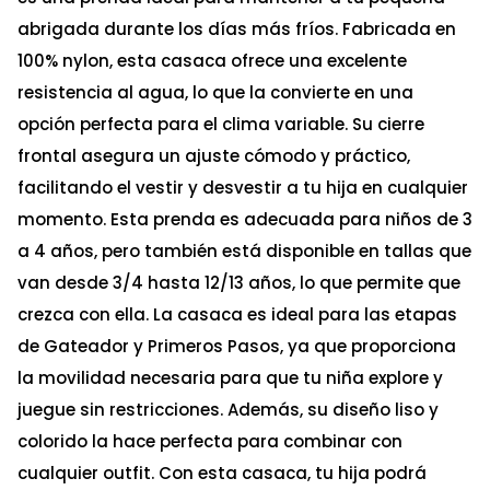
abrigada durante los días más fríos. Fabricada en
100% nylon, esta casaca ofrece una excelente
resistencia al agua, lo que la convierte en una
opción perfecta para el clima variable. Su cierre
frontal asegura un ajuste cómodo y práctico,
facilitando el vestir y desvestir a tu hija en cualquier
momento. Esta prenda es adecuada para niños de 3
a 4 años, pero también está disponible en tallas que
van desde 3/4 hasta 12/13 años, lo que permite que
crezca con ella. La casaca es ideal para las etapas
de Gateador y Primeros Pasos, ya que proporciona
la movilidad necesaria para que tu niña explore y
juegue sin restricciones. Además, su diseño liso y
colorido la hace perfecta para combinar con
cualquier outfit. Con esta casaca, tu hija podrá