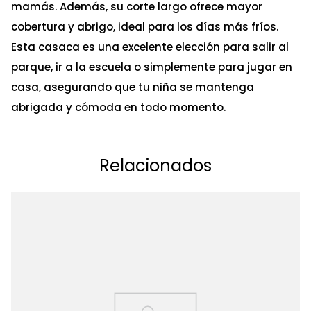
mamás. Además, su corte largo ofrece mayor
cobertura y abrigo, ideal para los días más fríos.
Esta casaca es una excelente elección para salir al
parque, ir a la escuela o simplemente para jugar en
casa, asegurando que tu niña se mantenga
abrigada y cómoda en todo momento.
Relacionados
Ta