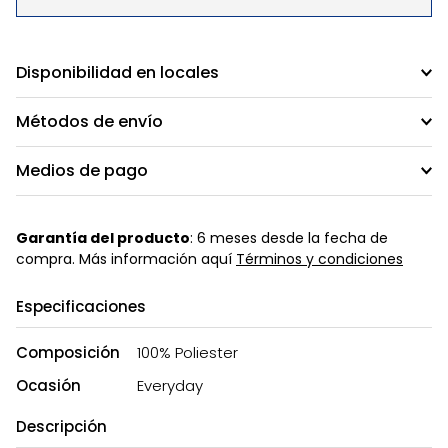
Disponibilidad en locales
Métodos de envío
Medios de pago
Garantía del producto
: 6 meses desde la fecha de
compra. Más información aquí
Términos y condiciones
Especificaciones
Composición
100% Poliester
Ocasión
Everyday
Descripción