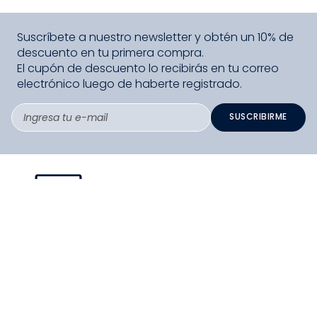
Suscríbete a nuestro newsletter y obtén un 10% de
descuento en tu primera compra.
El cupón de descuento lo recibirás en tu correo
electrónico luego de haberte registrado.
SUSCRIBIRME
PAGO SEGURO COMPRA FÁCIL