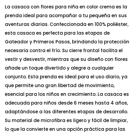
La casaca con flores para niña en color crema es la
prenda ideal para acompañar a tu pequeña en sus
aventuras diarias. Confeccionada en 100% poliéster,
esta casaca es perfecta para las etapas de
Gateador y Primeros Pasos, brindando la protección
necesaria contra el frío. Su cierre frontal facilita el
vestir y desvestir, mientras que su diseño con flores
añade un toque divertido y alegre a cualquier
conjunto. Esta prenda es ideal para el uso diario, ya
que permite una gran libertad de movimiento,
esencial para los niños en crecimiento. La casaca es
adecuada para niños desde 6 meses hasta 4 años,
adaptándose a las diferentes etapas de desarrollo.
Su material de microfibra es ligero y fácil de limpiar,
lo que la convierte en una opción práctica para las