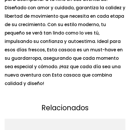
Diseñado con amor y cuidado, garantiza la calidez y
libertad de movimiento que necesita en cada etapa
de su crecimiento. Con su estilo moderno, tu
pequeño se verá tan lindo como lo ves tú,
impulsando su confianza y autoestima. Ideal para
esos días frescos, Esta casaca es un must-have en
su guardarropa, asegurando que cada momento
sea especial y cómodo. ¡Haz que cada día sea una
nueva aventura con Esta casaca que combina
calidad y diseño!
Relacionados