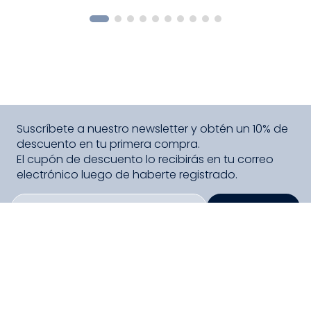
COMPRAR
Suscríbete a nuestro newsletter y obtén un 10% de
descuento en tu primera compra.
El cupón de descuento lo recibirás en tu correo
electrónico luego de haberte registrado.
SUSCRIBIRME
PAGO SEGURO COMPRA FÁCIL