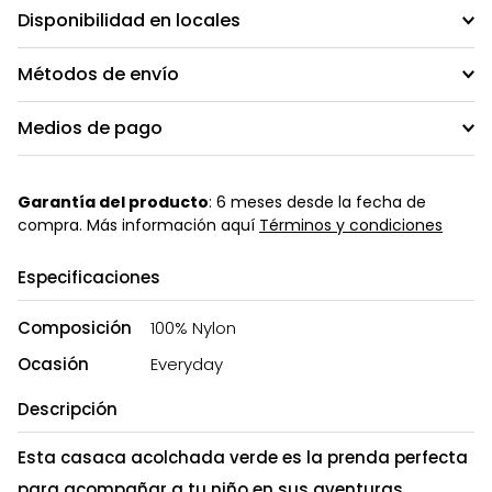
Disponibilidad en locales
Métodos de envío
Medios de pago
Garantía del producto
: 6 meses desde la fecha de
compra. Más información aquí
Términos y condiciones
Especificaciones
Composición
100% Nylon
Ocasión
Everyday
Descripción
Esta casaca acolchada verde es la prenda perfecta
para acompañar a tu niño en sus aventuras.