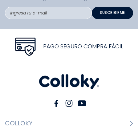
SUSCRIBIRME
PAGO SEGURO COMPRA FÁCIL
COLLOKY
Guía de tallas Zapatos