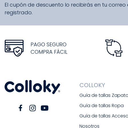
El cupón de descuento lo recibirás en tu correo
registrado.
PAGO SEGURO
COMPRA FÁCIL
COLLOKY
Guía de tallas Zapat
Guía de tallas Ropa
Guía de tallas Acceso
Nosotros