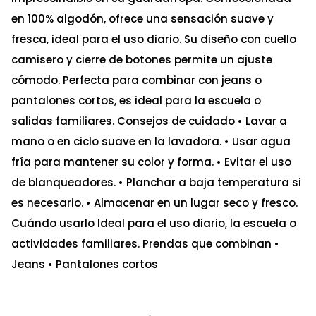
en 100% algodón, ofrece una sensación suave y
fresca, ideal para el uso diario. Su diseño con cuello
camisero y cierre de botones permite un ajuste
cómodo. Perfecta para combinar con jeans o
pantalones cortos, es ideal para la escuela o
salidas familiares. Consejos de cuidado • Lavar a
mano o en ciclo suave en la lavadora. • Usar agua
fría para mantener su color y forma. • Evitar el uso
de blanqueadores. • Planchar a baja temperatura si
es necesario. • Almacenar en un lugar seco y fresco.
Cuándo usarlo Ideal para el uso diario, la escuela o
actividades familiares. Prendas que combinan •
Jeans • Pantalones cortos