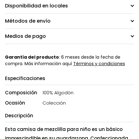
Disponibilidad en locales
Métodos de envío
Medios de pago
Garantía del producto
: 6 meses desde la fecha de
compra. Más información aquí
Términos y condiciones
Especificaciones
Composición
100% Algodón
Ocasión
Colección
Descripción
Esta camisa de mezclilla para niño es un básico
imprescindible en su guardarropa. Confeccionada