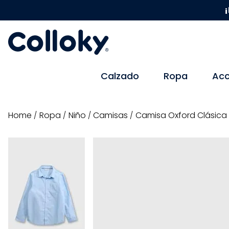
¡
Calzado
Ropa
Acc
ropa
niño
camisas
Camisa Oxford Clásica