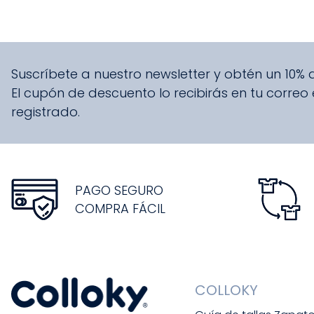
Suscríbete a nuestro newsletter y obtén un 10%
El cupón de descuento lo recibirás en tu correo
registrado.
PAGO SEGURO
COMPRA FÁCIL
COLLOKY