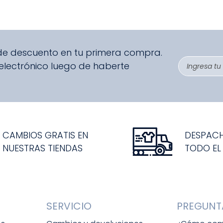
 de descuento en tu primera compra.
 electrónico luego de haberte
CAMBIOS GRATIS EN
DESPAC
NUESTRAS TIENDAS
TODO EL
SERVICIO
PREGUNT