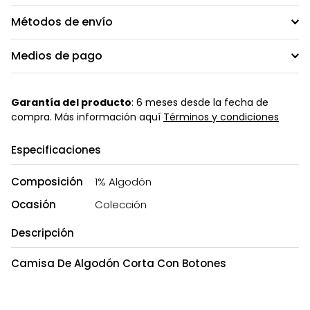
Métodos de envío
Medios de pago
Garantía del producto
: 6 meses desde la fecha de
compra. Más información aquí
Términos y condiciones
Especificaciones
Composición
1% Algodón
Ocasión
Colección
Descripción
Camisa De Algodón Corta Con Botones