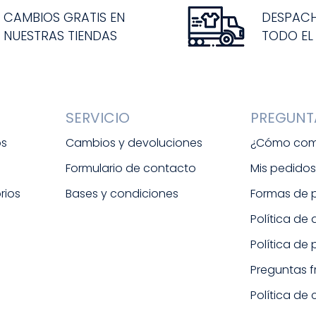
CAMBIOS GRATIS EN
DESPAC
NUESTRAS TIENDAS
TODO EL
SERVICIO
PREGUNT
os
Cambios y devoluciones
¿Cómo com
Formulario de contacto
Mis pedido
rios
Bases y condiciones
Formas de
Política de
Política de
Preguntas 
Política de 