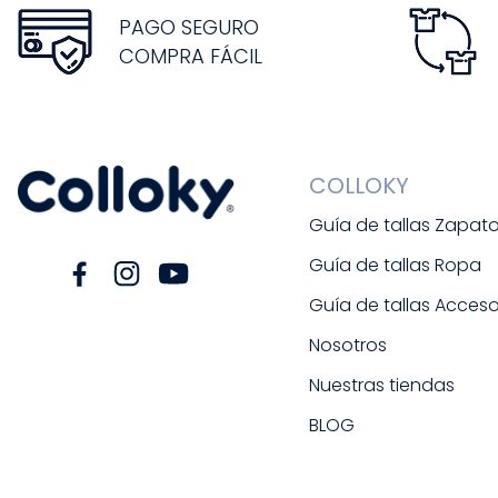
PAGO SEGURO
COMPRA FÁCIL
COLLOKY
Guía de tallas Zapat
Guía de tallas Ropa
Guía de tallas Acceso
Nosotros
Nuestras tiendas
BLOG