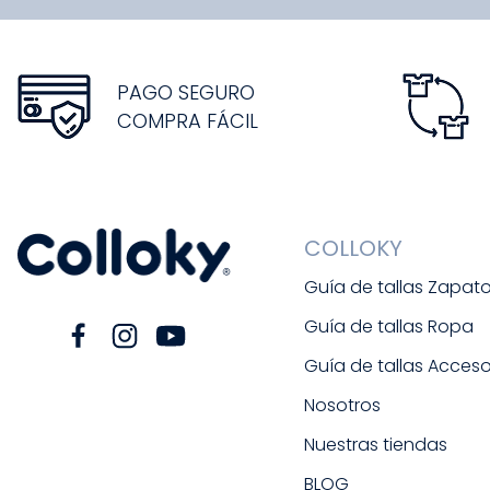
PAGO SEGURO
COMPRA FÁCIL
COLLOKY
Guía de tallas Zapat
Guía de tallas Ropa
Guía de tallas Acceso
Nosotros
Nuestras tiendas
BLOG