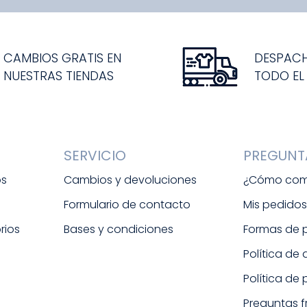
CAMBIOS GRATIS EN
DESPAC
NUESTRAS TIENDAS
TODO EL
SERVICIO
PREGUNT
os
Cambios y devoluciones
¿Cómo com
Formulario de contacto
Mis pedido
rios
Bases y condiciones
Formas de
Política de
Política de
Preguntas 