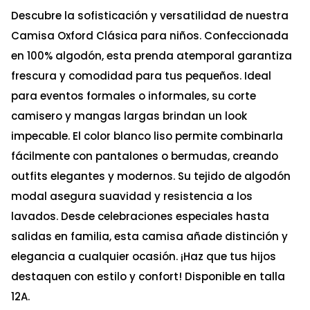
Descubre la sofisticación y versatilidad de nuestra
Camisa Oxford Clásica para niños. Confeccionada
en 100% algodón, esta prenda atemporal garantiza
frescura y comodidad para tus pequeños. Ideal
para eventos formales o informales, su corte
camisero y mangas largas brindan un look
impecable. El color blanco liso permite combinarla
fácilmente con pantalones o bermudas, creando
outfits elegantes y modernos. Su tejido de algodón
modal asegura suavidad y resistencia a los
lavados. Desde celebraciones especiales hasta
salidas en familia, esta camisa añade distinción y
elegancia a cualquier ocasión. ¡Haz que tus hijos
destaquen con estilo y confort! Disponible en talla
12A.