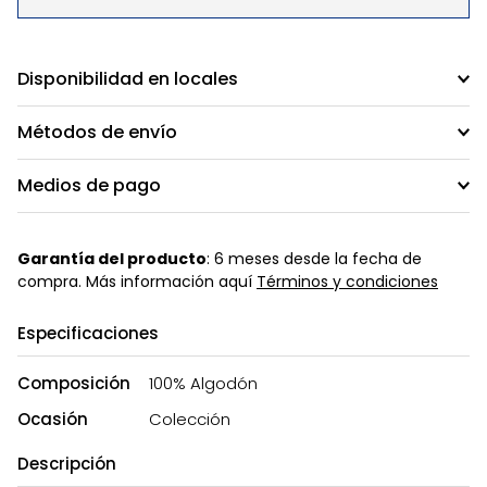
Disponibilidad en locales
Métodos de envío
Medios de pago
Garantía del producto
: 6 meses desde la fecha de
compra. Más información aquí
Términos y condiciones
Especificaciones
Composición
100% Algodón
Ocasión
Colección
Descripción