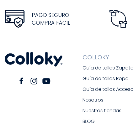
PAGO SEGURO
COMPRA FÁCIL
COLLOKY
Guía de tallas Zapat
Guía de tallas Ropa
Guía de tallas Acceso
Nosotros
Nuestras tiendas
BLOG