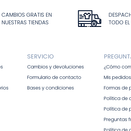
CAMBIOS GRATIS EN
DESPAC
NUESTRAS TIENDAS
TODO EL
SERVICIO
PREGUNT
os
Cambios y devoluciones
¿Cómo com
Formulario de contacto
Mis pedido
rios
Bases y condiciones
Formas de
Política de
Política de
Preguntas 
Política de 