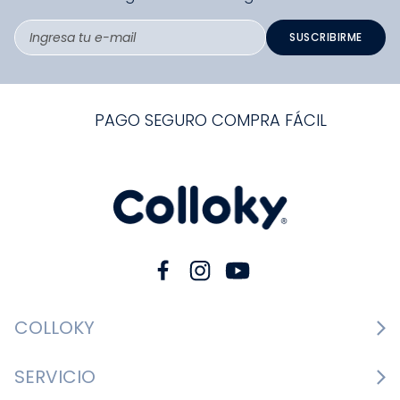
SUSCRIBIRME
PAGO SEGURO COMPRA FÁCIL
COLLOKY
Guía de tallas Zapatos
SERVICIO
Guía de tallas Ropa