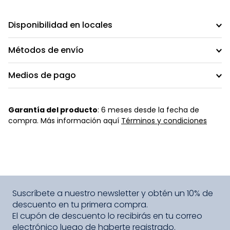
Disponibilidad en locales
Métodos de envío
Medios de pago
Garantía del producto
: 6 meses desde la fecha de
compra. Más información aquí
Términos y condiciones
Suscríbete a nuestro newsletter y obtén un 10% de
descuento en tu primera compra.
El cupón de descuento lo recibirás en tu correo
electrónico luego de haberte registrado.