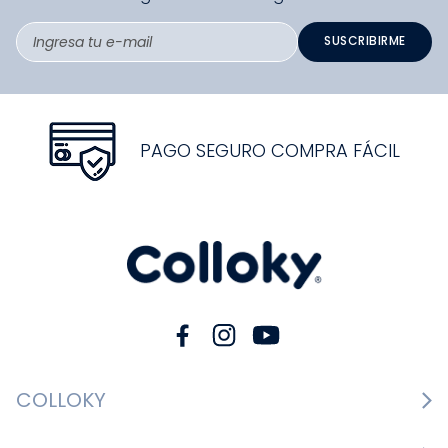
SUSCRIBIRME
PAGO SEGURO COMPRA FÁCIL
COLLOKY
Guía de tallas Zapatos