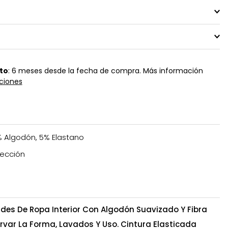
to
: 6 meses desde la fecha de compra. Más información
ciones
 Algodón, 5% Elastano
ección
ades De Ropa Interior Con Algodón Suavizado Y Fibra
rvar La Forma, Lavados Y Uso. Cintura Elasticada