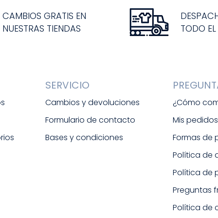
CAMBIOS GRATIS EN
DESPAC
NUESTRAS TIENDAS
TODO EL
SERVICIO
PREGUNT
os
Cambios y devoluciones
¿Cómo com
Formulario de contacto
Mis pedido
rios
Bases y condiciones
Formas de
Política de
Política de
Preguntas 
Política de 