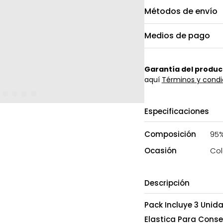
Métodos de envío
Medios de pago
Garantía del produc
aquí
Términos y condi
Especificaciones
Composición
95%
Ocasión
Col
Descripción
Pack Incluye 3 Unid
Elastica Para Conse