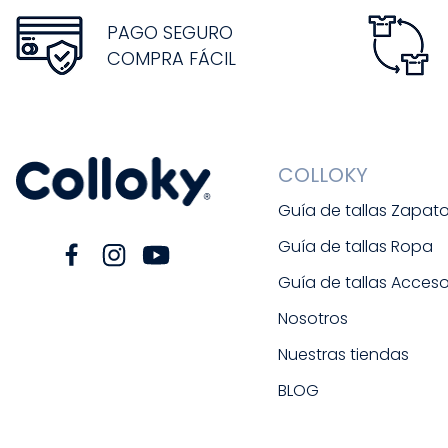
PAGO SEGURO
COMPRA FÁCIL
COLLOKY
Guía de tallas Zapat
Guía de tallas Ropa
Guía de tallas Acceso
Nosotros
Nuestras tiendas
BLOG