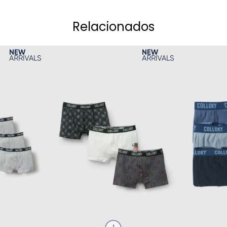
Relacionados