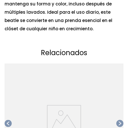
mantenga su forma y color, incluso después de
múltiples lavados. Ideal para el uso diario, este
beatle se convierte en una prenda esencial en el
clóset de cualquier niño en crecimiento.
Relacionados
Ta