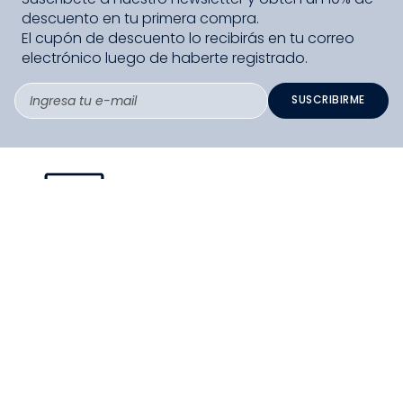
descuento en tu primera compra.
El cupón de descuento lo recibirás en tu correo
electrónico luego de haberte registrado.
SUSCRIBIRME
PAGO SEGURO COMPRA FÁCIL