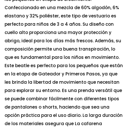
Confeccionado en una mezcla de 60% algodón, 6%
elastano y 32% poliéster, este tipo de vestuario es
perfecto para niños de 3 a 4 años. Su diseño con
cuello alto proporciona una mayor protección y
abrigo, ideal para los días más frescos. Además, su
composición permite una buena transpiración, lo
que es fundamental para los niños en movimiento.
Este beatle es perfecto para los pequeños que están
en la etapa de Gateador y Primeros Pasos, ya que
les brinda la libertad de movimiento que necesitan
para explorar su entorno. Es una prenda versátil que
se puede combinar fácilmente con diferentes tipos
de pantalones o shorts, haciendo que sea una
opción práctica para el uso diario. La larga duración
de los materiales asegura que La cafarena