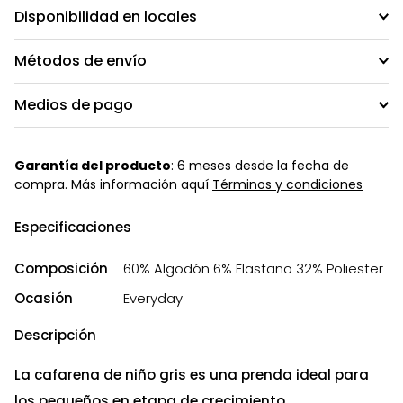
Disponibilidad en locales
Métodos de envío
Medios de pago
Garantía del producto
: 6 meses desde la fecha de
compra. Más información aquí
Términos y condiciones
Especificaciones
Composición
60% Algodón 6% Elastano 32% Poliester
Ocasión
Everyday
Descripción
La cafarena de niño gris es una prenda ideal para
los pequeños en etapa de crecimiento.