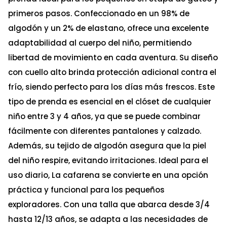
primeros pasos. Confeccionado en un 98% de
algodón y un 2% de elastano, ofrece una excelente
adaptabilidad al cuerpo del niño, permitiendo
libertad de movimiento en cada aventura. Su diseño
con cuello alto brinda protección adicional contra el
frío, siendo perfecto para los días más frescos. Este
tipo de prenda es esencial en el clóset de cualquier
niño entre 3 y 4 años, ya que se puede combinar
fácilmente con diferentes pantalones y calzado.
Además, su tejido de algodón asegura que la piel
del niño respire, evitando irritaciones. Ideal para el
uso diario, La cafarena se convierte en una opción
práctica y funcional para los pequeños
exploradores. Con una talla que abarca desde 3/4
hasta 12/13 años, se adapta a las necesidades de