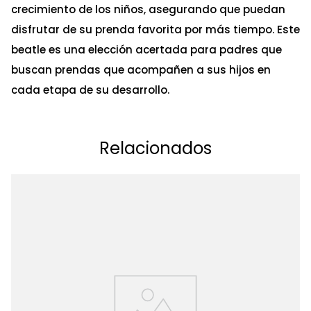
crecimiento de los niños, asegurando que puedan
disfrutar de su prenda favorita por más tiempo. Este
beatle es una elección acertada para padres que
buscan prendas que acompañen a sus hijos en
cada etapa de su desarrollo.
Relacionados
Ta