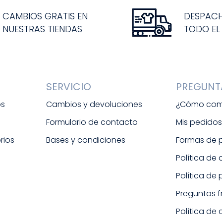
CAMBIOS GRATIS EN
DESPAC
NUESTRAS TIENDAS
TODO EL
SERVICIO
PREGUNT
os
Cambios y devoluciones
¿Cómo com
Formulario de contacto
Mis pedido
rios
Bases y condiciones
Formas de
Política de
Política de
Preguntas 
Política de 