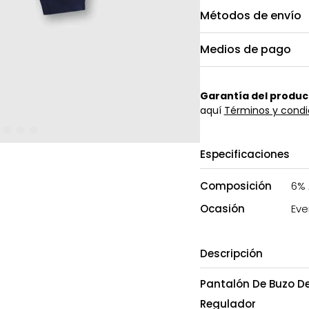
Métodos de envío
Medios de pago
Garantía del produc
aquí
Términos y condi
Especificaciones
Composición
6% 
Ocasión
Eve
Descripción
Pantalón De Buzo De
Regulador