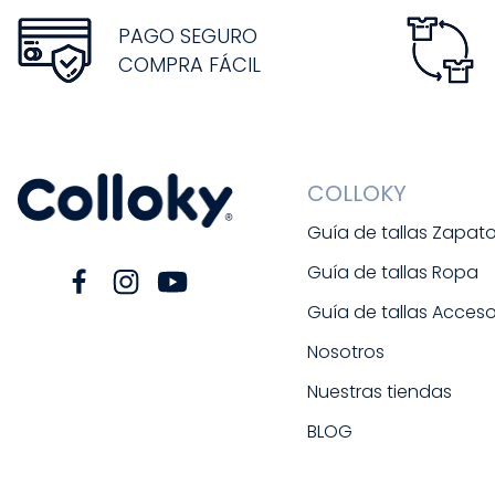
PAGO SEGURO
COMPRA FÁCIL
COLLOKY
Guía de tallas Zapat
Guía de tallas Ropa
Guía de tallas Acceso
Nosotros
Nuestras tiendas
BLOG