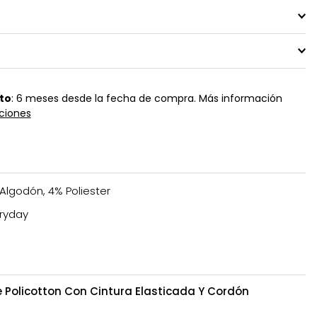
to
: 6 meses desde la fecha de compra. Más información
ciones
Algodón, 4% Poliester
ryday
 Policotton Con Cintura Elasticada Y Cordón