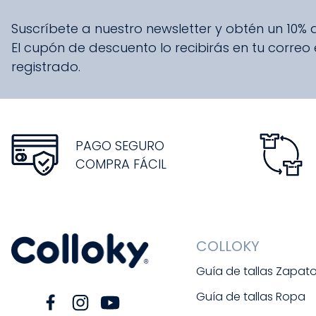
Suscríbete a nuestro newsletter y obtén un 10%
El cupón de descuento lo recibirás en tu correo
registrado.
PAGO SEGURO
COMPRA FÁCIL
COLLOKY
Guía de tallas Zapat
Guía de tallas Ropa