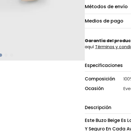
Métodos de envío
Medios de pago
Garantía del produc
aquí
Términos y condi
Especificaciones
Composición
100
Ocasión
Eve
Descripción
Este Buzo Beige Es 
Y Seguro En Cada A