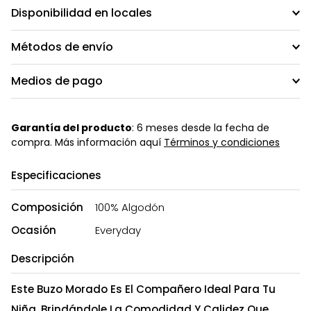
Disponibilidad en locales
Métodos de envío
Medios de pago
Garantía del producto
: 6 meses desde la fecha de
compra. Más información aquí
Términos y condiciones
Especificaciones
Composición
100% Algodón
Ocasión
Everyday
Descripción
Este Buzo Morado Es El Compañero Ideal Para Tu
Niña, Brindándole La Comodidad Y Calidez Que