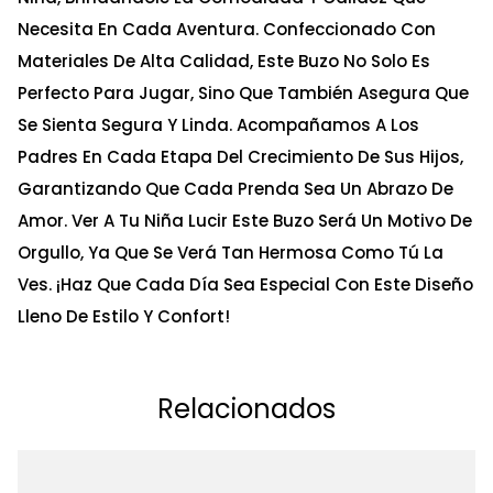
Necesita En Cada Aventura. Confeccionado Con
Materiales De Alta Calidad, Este Buzo No Solo Es
Perfecto Para Jugar, Sino Que También Asegura Que
Se Sienta Segura Y Linda. Acompañamos A Los
Padres En Cada Etapa Del Crecimiento De Sus Hijos,
Garantizando Que Cada Prenda Sea Un Abrazo De
Amor. Ver A Tu Niña Lucir Este Buzo Será Un Motivo De
Orgullo, Ya Que Se Verá Tan Hermosa Como Tú La
Ves. ¡Haz Que Cada Día Sea Especial Con Este Diseño
Lleno De Estilo Y Confort!
Relacionados