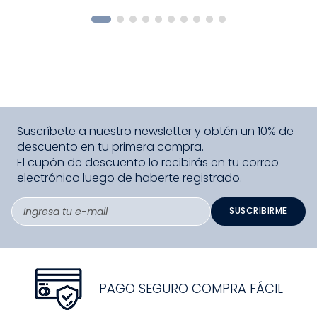
COMPRAR
Suscríbete a nuestro newsletter y obtén un 10% de
descuento en tu primera compra.
El cupón de descuento lo recibirás en tu correo
electrónico luego de haberte registrado.
SUSCRIBIRME
PAGO SEGURO COMPRA FÁCIL