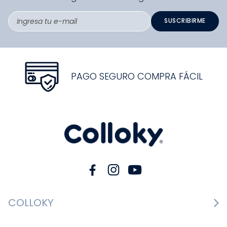
SUSCRIBIRME
PAGO SEGURO COMPRA FÁCIL
COLLOKY
Guía de tallas Zapatos