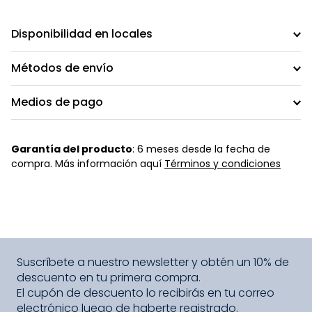
Disponibilidad en locales
Métodos de envío
Medios de pago
Garantía del producto
: 6 meses desde la fecha de
compra. Más información aquí
Términos y condiciones
Suscríbete a nuestro newsletter y obtén un 10% de
descuento en tu primera compra.
El cupón de descuento lo recibirás en tu correo
electrónico luego de haberte registrado.