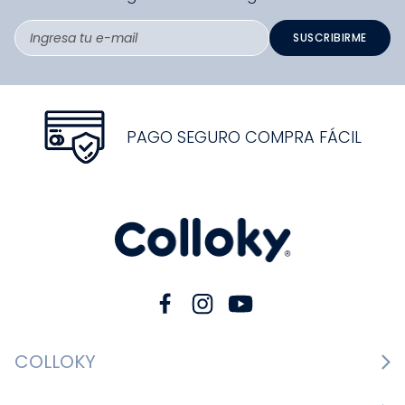
SUSCRIBIRME
PAGO SEGURO COMPRA FÁCIL
COLLOKY
Guía de tallas Zapatos