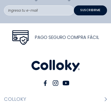
SUSCRIBIRME
PAGO SEGURO COMPRA FÁCIL
COLLOKY
Guía de tallas Zapatos