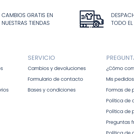
CAMBIOS GRATIS EN
DESPAC
NUESTRAS TIENDAS
TODO EL
SERVICIO
PREGUNT
os
Cambios y devoluciones
¿Cómo com
Formulario de contacto
Mis pedido
rios
Bases y condiciones
Formas de
Política de
Política de
Preguntas 
Política de 