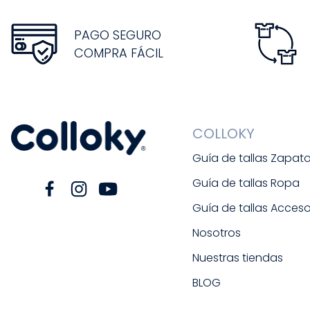
PAGO SEGURO
COMPRA FÁCIL
COLLOKY
Guía de tallas Zapat
Guía de tallas Ropa
Guía de tallas Acceso
Nosotros
Nuestras tiendas
BLOG