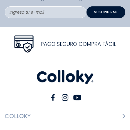
SUSCRIBIRME
PAGO SEGURO COMPRA FÁCIL
COLLOKY
Guía de tallas Zapatos