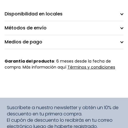
Disponibilidad en locales
Métodos de envío
Medios de pago
Garantía del producto
: 6 meses desde la fecha de
compra. Más información aquí
Términos y condiciones
Suscríbete a nuestro newsletter y obtén un 10% de
descuento en tu primera compra.
El cupón de descuento lo recibirás en tu correo
electrónico luego de haberte registrado.