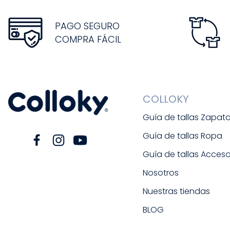
PAGO SEGURO
COMPRA FÁCIL
COLLOKY
Guía de tallas Zapat
Guía de tallas Ropa
Guía de tallas Acceso
Nosotros
Nuestras tiendas
BLOG