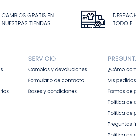
CAMBIOS GRATIS EN
DESPAC
NUESTRAS TIENDAS
TODO EL
SERVICIO
PREGUNT
os
Cambios y devoluciones
¿Cómo com
Formulario de contacto
Mis pedido
rios
Bases y condiciones
Formas de
Política de
Política de
Preguntas 
Política de 