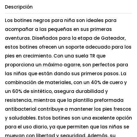
Descripción
Los botines negros para niña son ideales para
acompañar a las pequeñas en sus primeras
aventuras. Diseñados para la etapa de Gateador,
estos botines ofrecen un soporte adecuado para los
pies en crecimiento. Con una suela TR que
proporciona un máximo agarre, son perfectos para
las niñas que están dando sus primeros pasos. La
combinación de materiales, con un 40% de cuero y
un 60% de sintético, asegura durabilidad y
resistencia, mientras que la plantilla preformada
antibacterial contribuye a mantener los pies frescos
y saludables. Estos botines son una excelente opción
para el uso diario, ya que permiten que las niñas se
muevan con libertad y seguridad. Además, su