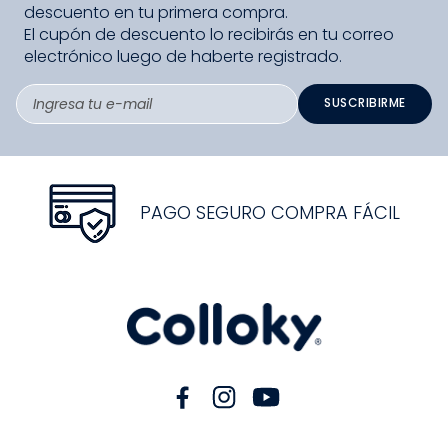
descuento en tu primera compra.
El cupón de descuento lo recibirás en tu correo
electrónico luego de haberte registrado.
SUSCRIBIRME
PAGO SEGURO COMPRA FÁCIL