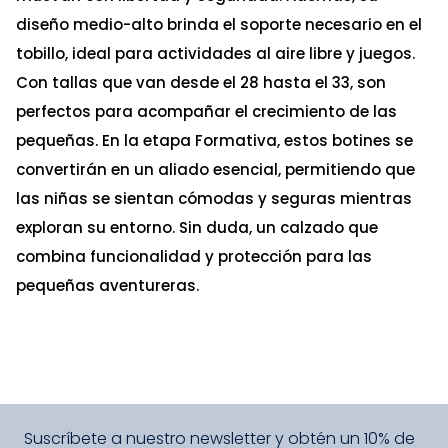
diseño medio-alto brinda el soporte necesario en el
tobillo, ideal para actividades al aire libre y juegos.
Con tallas que van desde el 28 hasta el 33, son
perfectos para acompañar el crecimiento de las
pequeñas. En la etapa Formativa, estos botines se
convertirán en un aliado esencial, permitiendo que
las niñas se sientan cómodas y seguras mientras
exploran su entorno. Sin duda, un calzado que
combina funcionalidad y protección para las
pequeñas aventureras.
Suscríbete a nuestro newsletter y obtén un 10% de