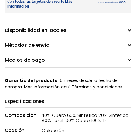
Disponibilidad en locales
Métodos de envío
Medios de pago
Garantía del producto
: 6 meses desde la fecha de
compra. Más información aquí
Términos y condiciones
Especificaciones
Composición
40% Cuero 60% Sintetico 20% Sintetico
80% Textil 100% Cuero 100% Tr
Ocasión
Colección