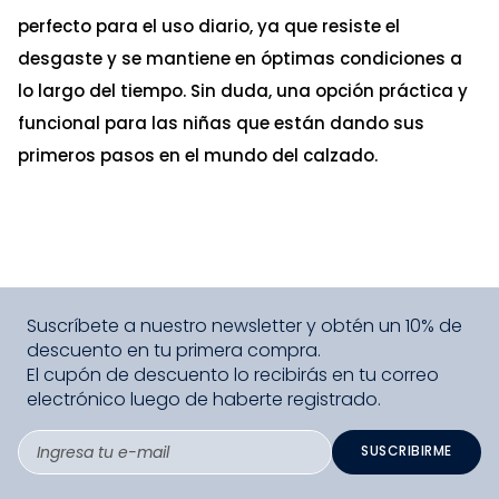
perfecto para el uso diario, ya que resiste el
desgaste y se mantiene en óptimas condiciones a
lo largo del tiempo. Sin duda, una opción práctica y
funcional para las niñas que están dando sus
primeros pasos en el mundo del calzado.
Suscríbete a nuestro newsletter y obtén un 10% de
descuento en tu primera compra.
El cupón de descuento lo recibirás en tu correo
electrónico luego de haberte registrado.
SUSCRIBIRME