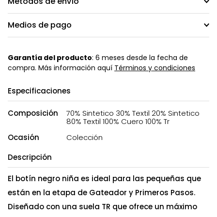
Métodos de envío
Medios de pago
Garantía del producto
: 6 meses desde la fecha de
compra. Más información aquí
Términos y condiciones
Especificaciones
Composición
70% Sintetico 30% Textil 20% Sintetico
80% Textil 100% Cuero 100% Tr
Ocasión
Colección
Descripción
El botín negro niña es ideal para las pequeñas que
están en la etapa de Gateador y Primeros Pasos.
Diseñado con una suela TR que ofrece un máximo