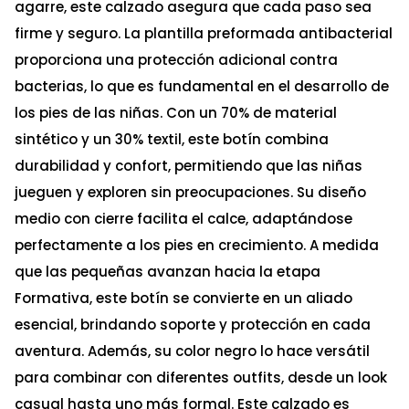
agarre, este calzado asegura que cada paso sea
firme y seguro. La plantilla preformada antibacterial
proporciona una protección adicional contra
bacterias, lo que es fundamental en el desarrollo de
los pies de las niñas. Con un 70% de material
sintético y un 30% textil, este botín combina
durabilidad y confort, permitiendo que las niñas
jueguen y exploren sin preocupaciones. Su diseño
medio con cierre facilita el calce, adaptándose
perfectamente a los pies en crecimiento. A medida
que las pequeñas avanzan hacia la etapa
Formativa, este botín se convierte en un aliado
esencial, brindando soporte y protección en cada
aventura. Además, su color negro lo hace versátil
para combinar con diferentes outfits, desde un look
casual hasta uno más formal. Este calzado es