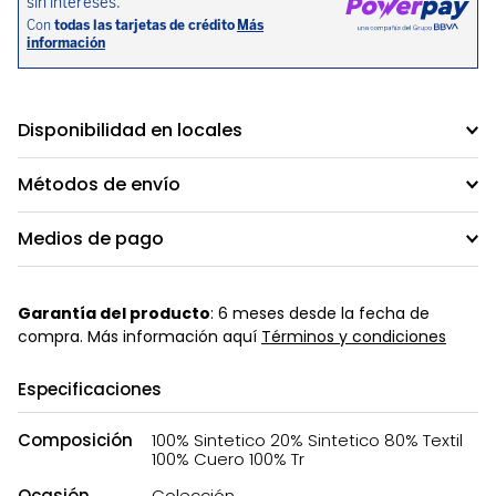
Disponibilidad en locales
Métodos de envío
Medios de pago
Garantía del producto
: 6 meses desde la fecha de
compra. Más información aquí
Términos y condiciones
Especificaciones
Composición
100% Sintetico 20% Sintetico 80% Textil
100% Cuero 100% Tr
Ocasión
Colección