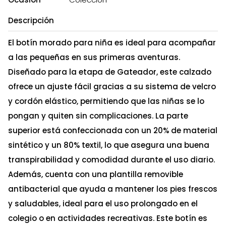
Descripción
El botín morado para niña es ideal para acompañar
a las pequeñas en sus primeras aventuras.
Diseñado para la etapa de Gateador, este calzado
ofrece un ajuste fácil gracias a su sistema de velcro
y cordón elástico, permitiendo que las niñas se lo
pongan y quiten sin complicaciones. La parte
superior está confeccionada con un 20% de material
sintético y un 80% textil, lo que asegura una buena
transpirabilidad y comodidad durante el uso diario.
Además, cuenta con una plantilla removible
antibacterial que ayuda a mantener los pies frescos
y saludables, ideal para el uso prolongado en el
colegio o en actividades recreativas. Este botín es