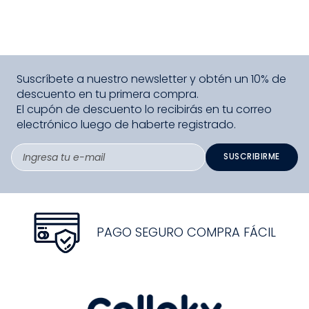
Suscríbete a nuestro newsletter y obtén un 10% de
descuento en tu primera compra.
El cupón de descuento lo recibirás en tu correo
electrónico luego de haberte registrado.
SUSCRIBIRME
PAGO SEGURO COMPRA FÁCIL