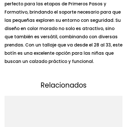
perfecto para las etapas de Primeros Pasos y
Formativo, brindando el soporte necesario para que
las pequeñas exploren su entorno con seguridad. Su
diseño en color morado no solo es atractivo, sino
que también es versátil, combinando con diversas
prendas. Con un tallaje que va desde el 28 al 33, este
botín es una excelente opción para las niñas que
buscan un calzado práctico y funcional.
Relacionados
Ta